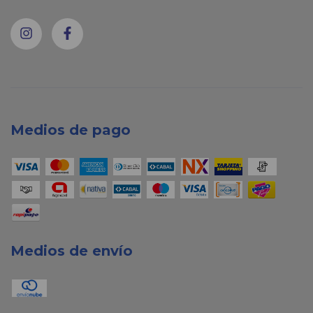
Medios de pago
Medios de envío