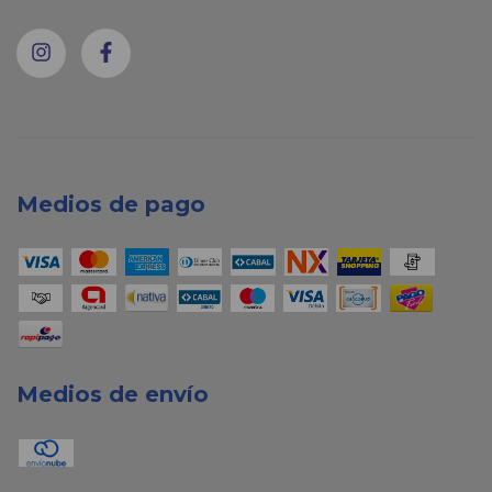
Medios de pago
Medios de envío