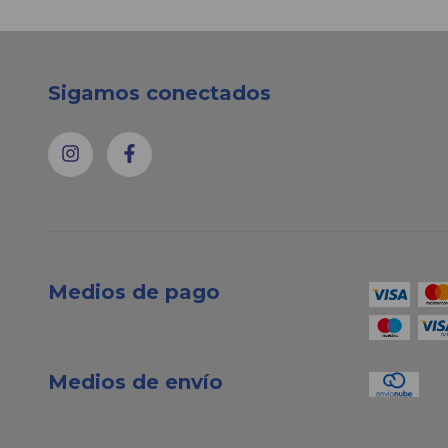
Sigamos conectados
Medios de pago
Medios de envío