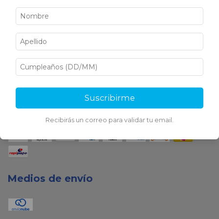
Medios de pago
Suscribirme
Recibirás un correo para validar tu email.
Medios de envío