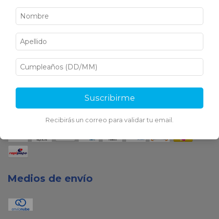
Medios de pago
Suscribirme
Recibirás un correo para validar tu email.
Medios de envío