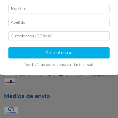
Medios de pago
Suscribirme
Recibirás un correo para validar tu email.
Medios de envío