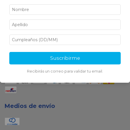
Medios de pago
Suscribirme
Recibirás un correo para validar tu email.
Medios de envío